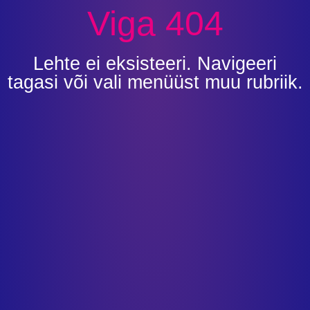
Viga 404
Lehte ei eksisteeri. Navigeeri
tagasi või vali menüüst muu rubriik.