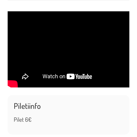
Piletiinfo
Pilet 6€