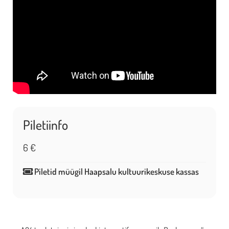
Piletiinfo
6 €
Piletid müügil Haapsalu kultuurikeskuse kassas